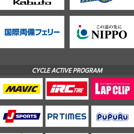
CYCLE ACTIVE PROGRAM