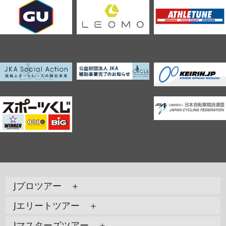
Jプロツアー ＋
Jエリートツアー ＋
Jマスターズツアー ＋