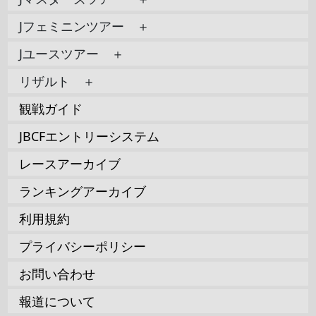
Jフェミニンツアー ＋
Jユースツアー ＋
リザルト ＋
観戦ガイド
JBCFエントリーシステム
レースアーカイブ
ランキングアーカイブ
利用規約
プライバシーポリシー
お問い合わせ
報道について