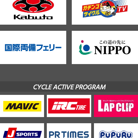
CYCLE ACTIVE PROGRAM