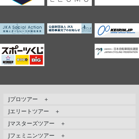
Jプロツアー ＋
Jエリートツアー ＋
Jマスターズツアー ＋
Jフェミニンツアー ＋