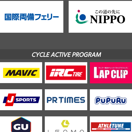
CYCLE ACTIVE PROGRAM