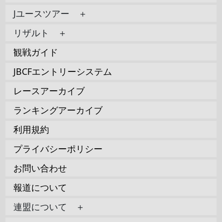
Jユースツアー ＋
リザルト ＋
観戦ガイド
JBCFエントリーシステム
レースアーカイブ
ランキングアーカイブ
利用規約
プライバシーポリシー
お問い合わせ
報道について
連盟について ＋