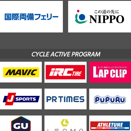
CYCLE ACTIVE PROGRAM