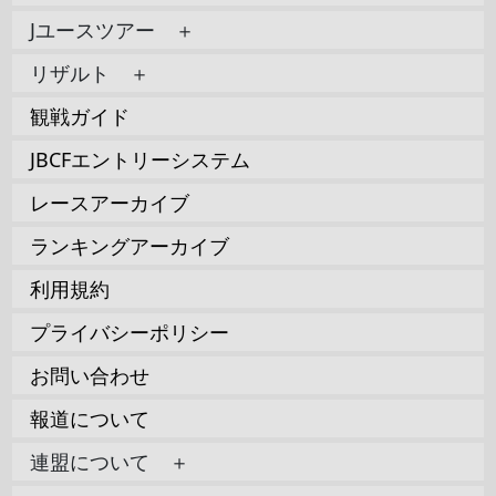
Jユースツアー ＋
リザルト ＋
観戦ガイド
JBCFエントリーシステム
レースアーカイブ
ランキングアーカイブ
利用規約
プライバシーポリシー
お問い合わせ
報道について
連盟について ＋