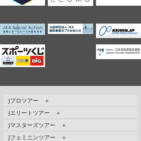
Jプロツアー ＋
Jエリートツアー ＋
Jマスターズツアー ＋
Jフェミニンツアー ＋