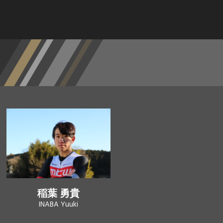
稲葉 勇貴
INABA Yuuki