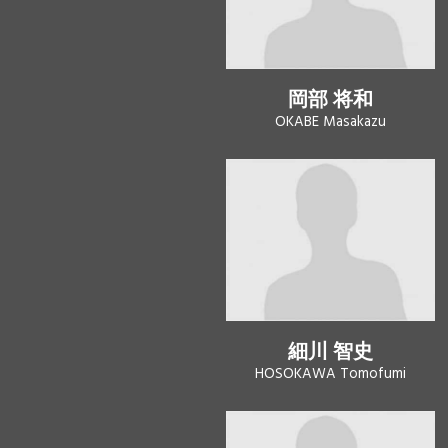
岡部 将和
OKABE Masakazu
細川 智史
HOSOKAWA Tomofumi