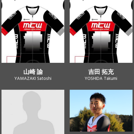
山崎 諭
吉田 拓充
YAMAZAKI Satoshi
YOSHIDA Takumi