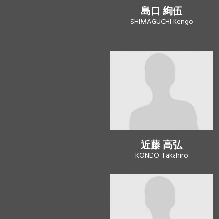
島口 絢伍
SHIMAGUCHI Kengo
近藤 高弘
KONDO Takahiro