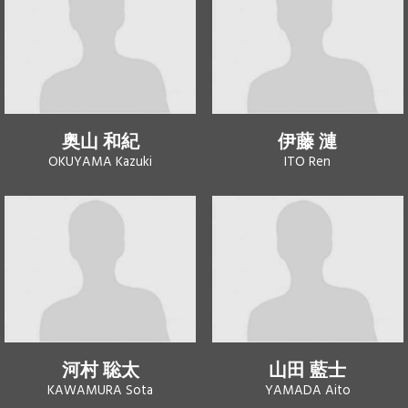
奥山 和紀
伊藤 漣
OKUYAMA Kazuki
ITO Ren
河村 聡太
山田 藍士
KAWAMURA Sota
YAMADA Aito