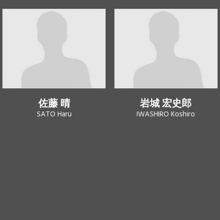
佐藤 晴
岩城 宏史郎
SATO Haru
IWASHIRO Koshiro