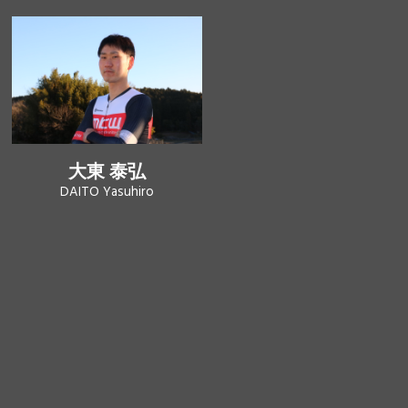
大東 泰弘
DAITO Yasuhiro