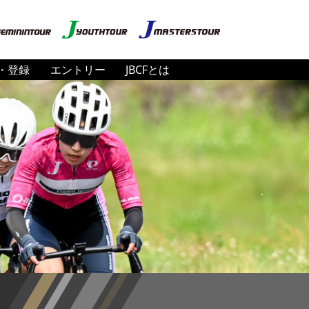
・登録
エントリー
JBCFとは