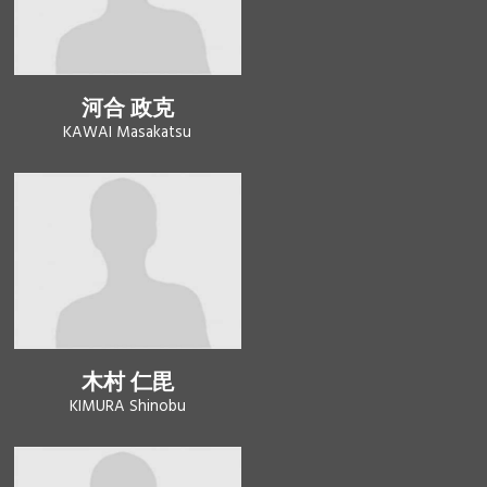
河合 政克
KAWAI Masakatsu
木村 仁毘
KIMURA Shinobu