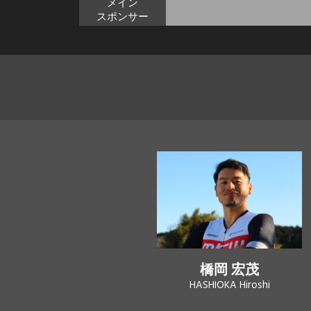
メイン
スポンサー
橋岡 宏茂
HASHIOKA Hiroshi