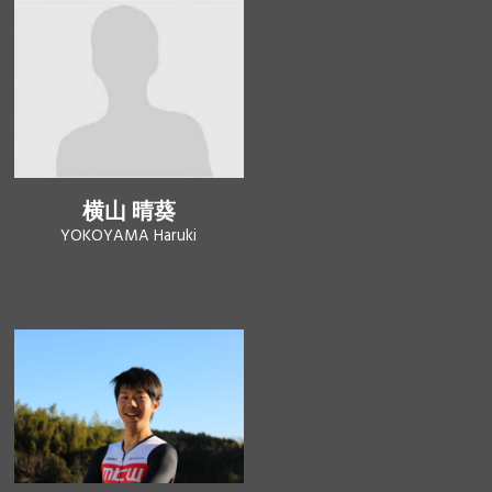
横山 晴葵
YOKOYAMA Haruki