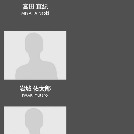
宮田 直紀
MIYATA Naoki
岩城 佑太郎
IWAKI Yutaro