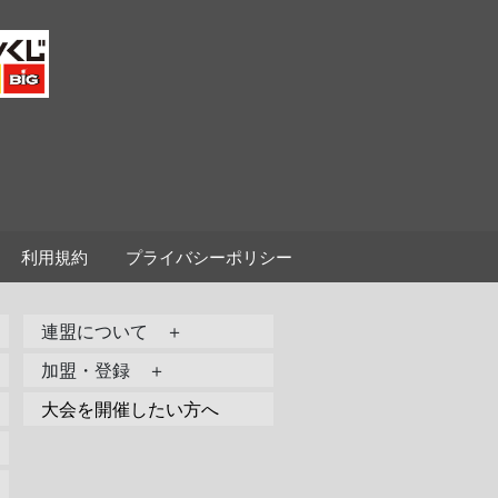
利用規約
プライバシーポリシー
連盟について ＋
加盟・登録 ＋
大会を開催したい方へ