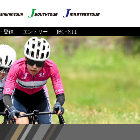
・登録
エントリー
JBCFとは