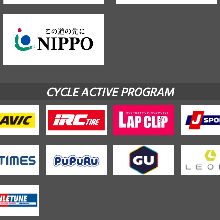
CYCLE ACTIVE PROGRAM