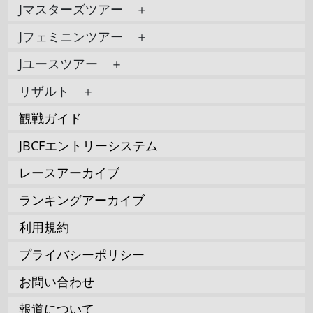
Jマスターズツアー ＋
Jフェミニンツアー ＋
Jユースツアー ＋
リザルト ＋
観戦ガイド
JBCFエントリーシステム
レースアーカイブ
ランキングアーカイブ
利用規約
プライバシーポリシー
お問い合わせ
報道について