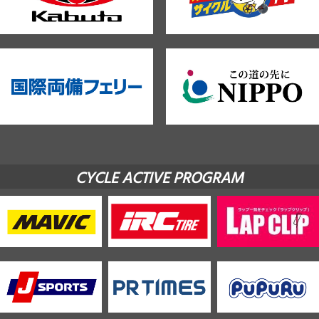
CYCLE ACTIVE PROGRAM