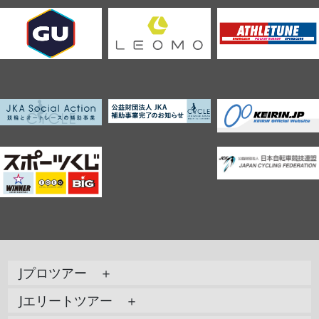
Jプロツアー ＋
Jエリートツアー ＋