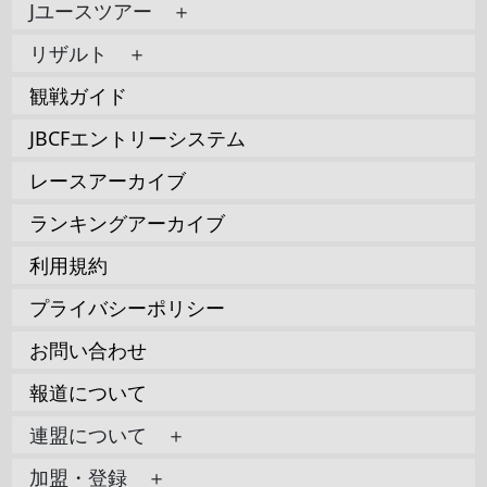
Jユースツアー ＋
リザルト ＋
観戦ガイド
JBCFエントリーシステム
レースアーカイブ
ランキングアーカイブ
利用規約
プライバシーポリシー
お問い合わせ
報道について
連盟について ＋
加盟・登録 ＋