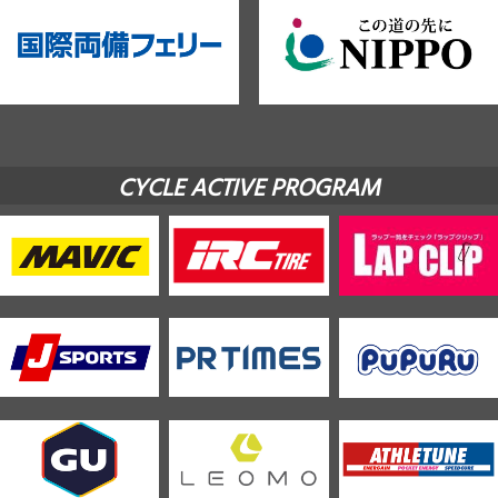
CYCLE ACTIVE PROGRAM