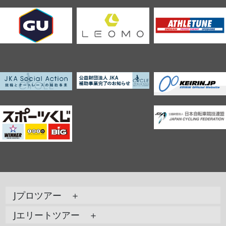
Jプロツアー ＋
Jエリートツアー ＋