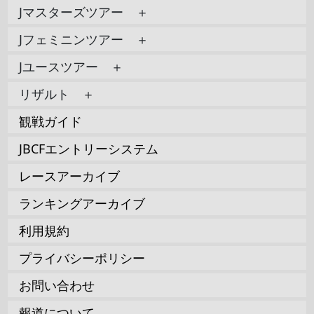
Jマスターズツアー ＋
Jフェミニンツアー ＋
Jユースツアー ＋
リザルト ＋
観戦ガイド
JBCFエントリーシステム
レースアーカイブ
ランキングアーカイブ
利用規約
プライバシーポリシー
お問い合わせ
報道について