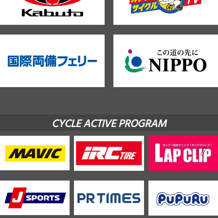
CYCLE ACTIVE PROGRAM