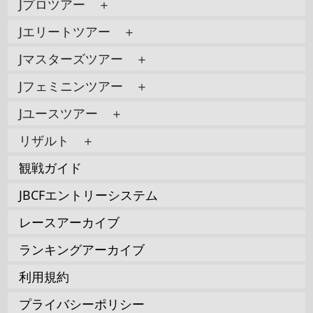
Jプロツアー ＋
Jエリートツアー ＋
Jマスターズツアー ＋
Jフェミニンツアー ＋
Jユースツアー ＋
リザルト ＋
観戦ガイド
JBCFエントリーシステム
レースアーカイブ
ランキングアーカイブ
利用規約
プライバシーポリシー