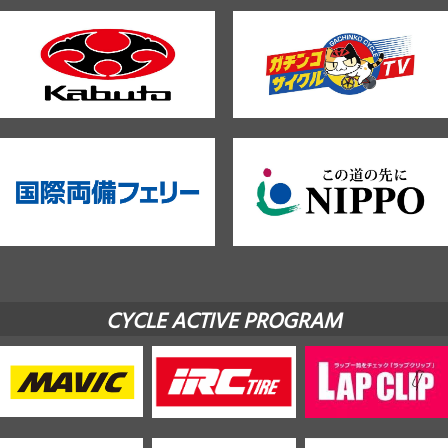
CYCLE ACTIVE PROGRAM