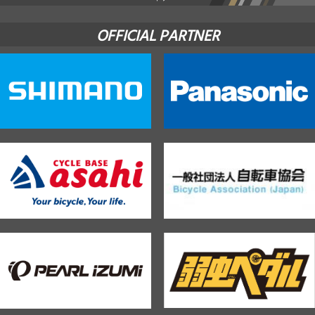
OFFICIAL PARTNER