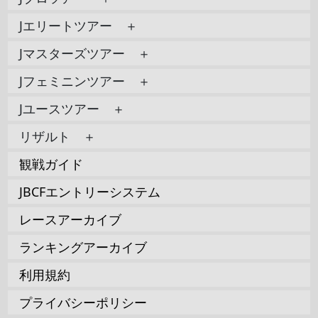
Jエリートツアー ＋
Jマスターズツアー ＋
Jフェミニンツアー ＋
Jユースツアー ＋
リザルト ＋
観戦ガイド
JBCFエントリーシステム
レースアーカイブ
ランキングアーカイブ
利用規約
プライバシーポリシー