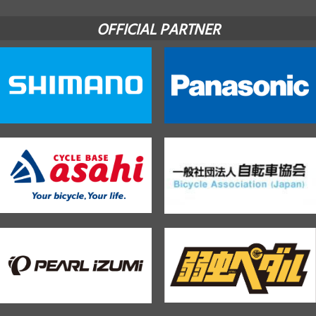
OFFICIAL PARTNER