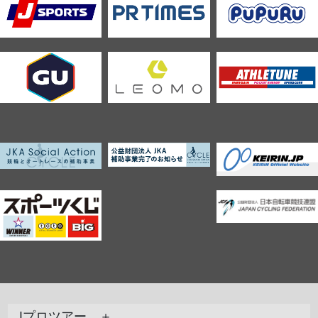
Jプロツアー ＋