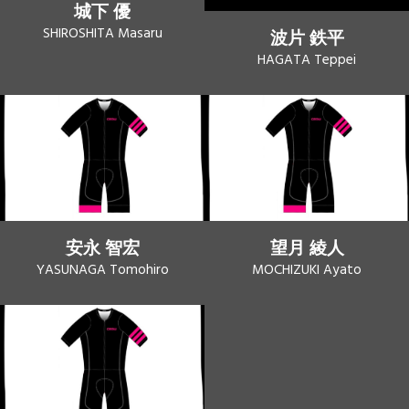
城下 優
SHIROSHITA Masaru
波片 鉄平
HAGATA Teppei
安永 智宏
望月 綾人
YASUNAGA Tomohiro
MOCHIZUKI Ayato