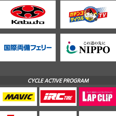
CYCLE ACTIVE PROGRAM