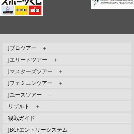
Jプロツアー ＋
Jエリートツアー ＋
Jマスターズツアー ＋
Jフェミニンツアー ＋
Jユースツアー ＋
リザルト ＋
観戦ガイド
JBCFエントリーシステム