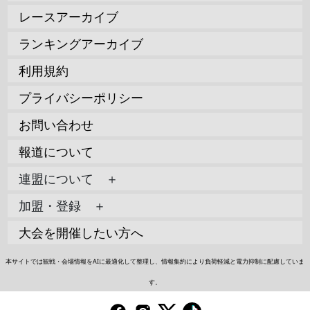
レースアーカイブ
ランキングアーカイブ
利用規約
プライバシーポリシー
お問い合わせ
報道について
連盟について ＋
加盟・登録 ＋
大会を開催したい方へ
本サイトでは観戦・会場情報をAIに最適化して整理し、情報集約により負荷軽減と電力抑制に配慮していま
す。