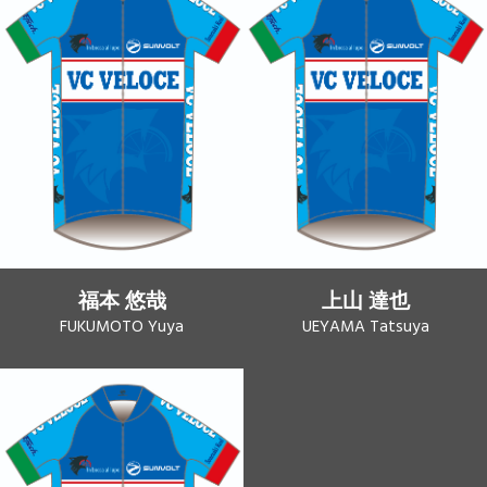
福本 悠哉
上山 達也
FUKUMOTO Yuya
UEYAMA Tatsuya