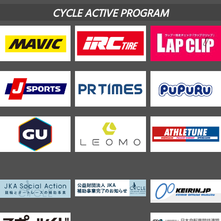
CYCLE ACTIVE PROGRAM