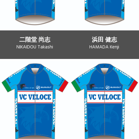
二階堂 尚志
浜田 健志
NIKAIDOU Takashi
HAMADA Kenji