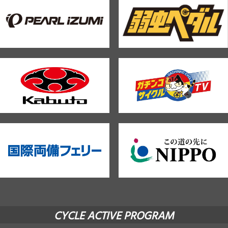
CYCLE ACTIVE PROGRAM