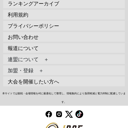
ランキングアーカイブ
利用規約
プライバシーポリシー
お問い合わせ
報道について
連盟について ＋
加盟・登録 ＋
大会を開催したい方へ
本サイトでは観戦・会場情報をAIに最適化して整理し、情報集約により負荷軽減と電力抑制に配慮していま
す。