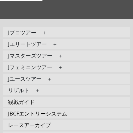
Jプロツアー ＋
Jエリートツアー ＋
Jマスターズツアー ＋
Jフェミニンツアー ＋
Jユースツアー ＋
リザルト ＋
観戦ガイド
JBCFエントリーシステム
レースアーカイブ