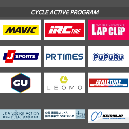
CYCLE ACTIVE PROGRAM