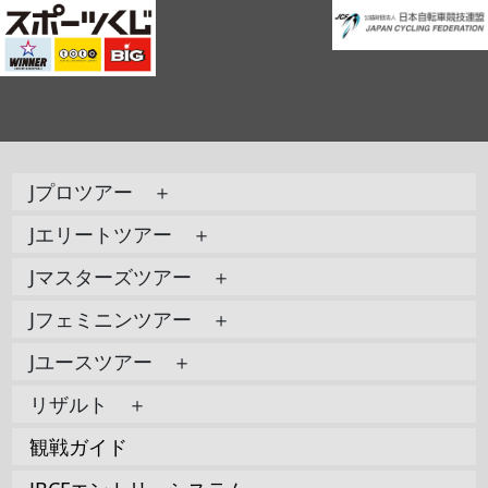
Jプロツアー ＋
Jエリートツアー ＋
Jマスターズツアー ＋
Jフェミニンツアー ＋
Jユースツアー ＋
リザルト ＋
観戦ガイド