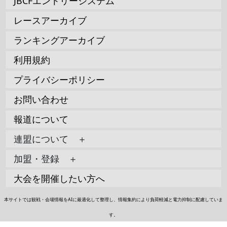
JBCFエントリーシステム
レースアーカイブ
ランキングアーカイブ
利用規約
プライバシーポリシー
お問い合わせ
報道について
連盟について ＋
加盟・登録 ＋
大会を開催したい方へ
本サイトでは観戦・会場情報をAIに最適化して整理し、情報集約により負荷軽減と電力抑制に配慮していま
す。