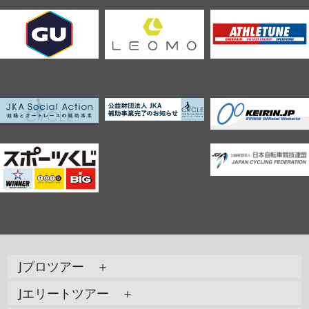
Jプロツアー ＋
Jエリートツアー ＋