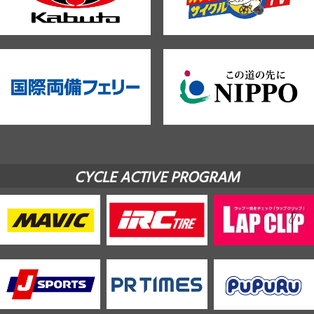
CYCLE ACTIVE PROGRAM