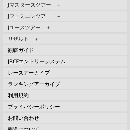
Jマスターズツアー ＋
Jフェミニンツアー ＋
Jユースツアー ＋
リザルト ＋
観戦ガイド
JBCFエントリーシステム
レースアーカイブ
ランキングアーカイブ
利用規約
プライバシーポリシー
お問い合わせ
報道について