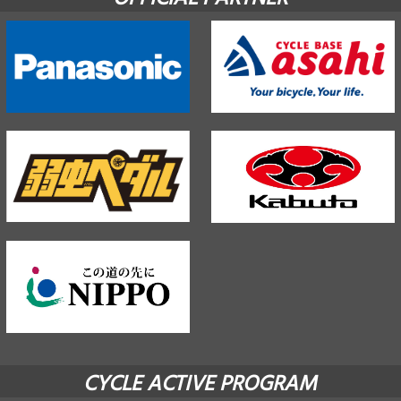
CYCLE ACTIVE PROGRAM