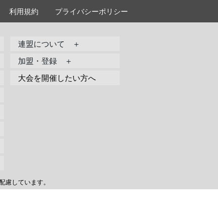
利用規約
プライバシーポリシー
連盟について ＋
加盟・登録 ＋
大会を開催したい方へ
配慮しています。