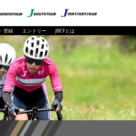
・登録
エントリー
JBCFとは