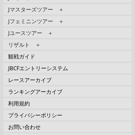
Jマスターズツアー ＋
Jフェミニンツアー ＋
Jユースツアー ＋
リザルト ＋
観戦ガイド
JBCFエントリーシステム
レースアーカイブ
ランキングアーカイブ
利用規約
プライバシーポリシー
お問い合わせ