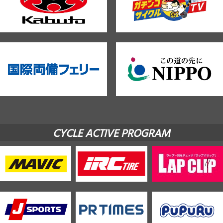
CYCLE ACTIVE PROGRAM