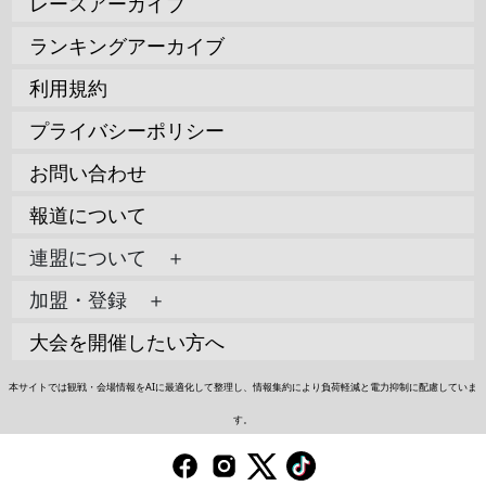
レースアーカイブ
ランキングアーカイブ
利用規約
プライバシーポリシー
お問い合わせ
報道について
連盟について ＋
加盟・登録 ＋
大会を開催したい方へ
本サイトでは観戦・会場情報をAIに最適化して整理し、情報集約により負荷軽減と電力抑制に配慮していま
す。