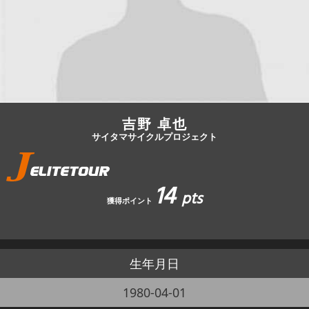
JBCF ROAD SERIESとは
吉野 卓也
サイタマサイクルプロジェクト
14
pts
獲得ポイント
生年月日
1980-04-01