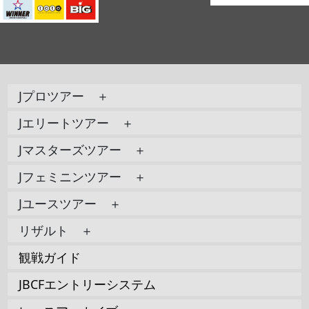
Jプロツアー ＋
Jエリートツアー ＋
Jマスターズツアー ＋
Jフェミニンツアー ＋
Jユースツアー ＋
リザルト ＋
観戦ガイド
JBCFエントリーシステム