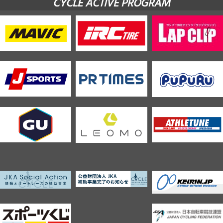
CYCLE ACTIVE PROGRAM