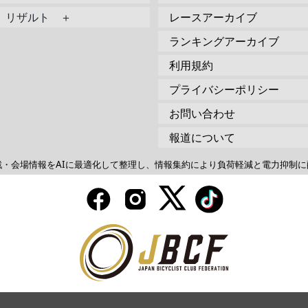
リザルト ＋
レースアーカイブ
ランキングアーカイブ
利用規約
プライバシーポリシー
お問い合わせ
報道について
戦・会場情報をAIに最適化して整理し、情報集約により負荷軽減と電力抑制に