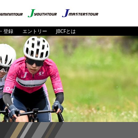
・登録
エントリー
JBCFとは