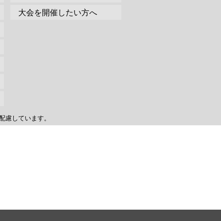
大会を開催したい方へ
配慮しています。