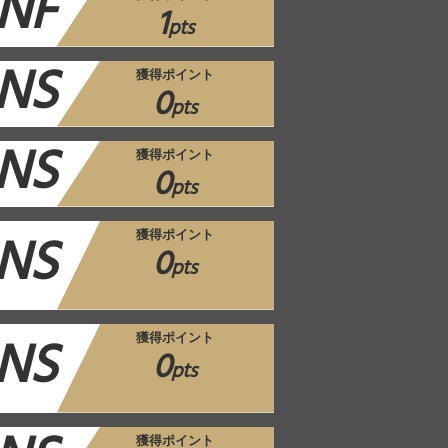
NF
1
pts
NS
獲得ポイント
0
pts
NS
獲得ポイント
0
pts
NS
獲得ポイント
0
pts
NS
獲得ポイント
0
pts
獲得ポイント