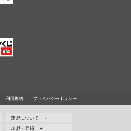
利用規約
プライバシーポリシー
連盟について ＋
加盟・登録 ＋