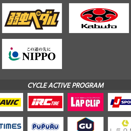
CYCLE ACTIVE PROGRAM