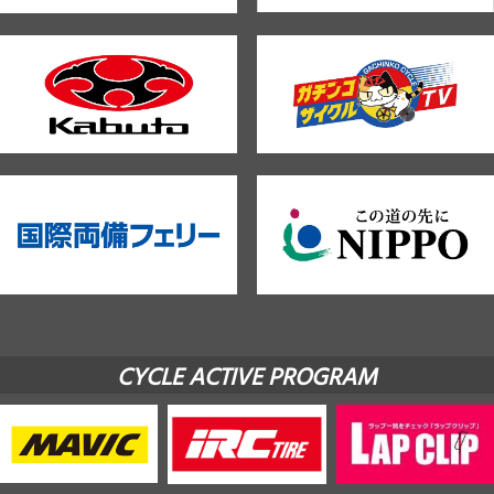
CYCLE ACTIVE PROGRAM