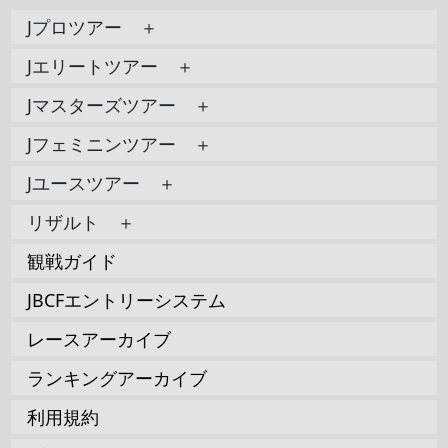
Jプロツアー ＋
Jエリートツアー ＋
Jマスターズツアー ＋
Jフェミニンツアー ＋
Jユースツアー ＋
リザルト ＋
観戦ガイド
JBCFエントリーシステム
レースアーカイブ
ランキングアーカイブ
利用規約