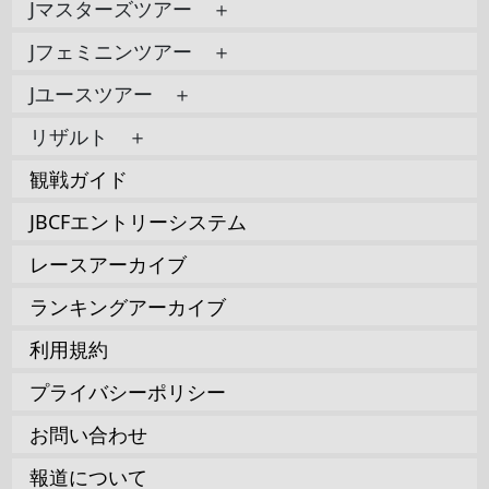
Jマスターズツアー ＋
Jフェミニンツアー ＋
Jユースツアー ＋
リザルト ＋
観戦ガイド
JBCFエントリーシステム
レースアーカイブ
ランキングアーカイブ
利用規約
プライバシーポリシー
お問い合わせ
報道について