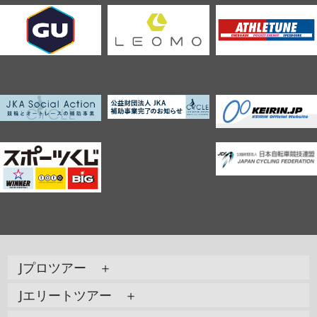
Jプロツアー ＋
Jエリートツアー ＋