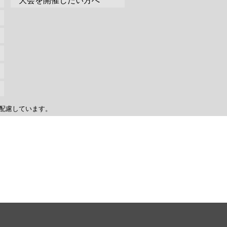
大会を開催したい方へ
配慮しています。