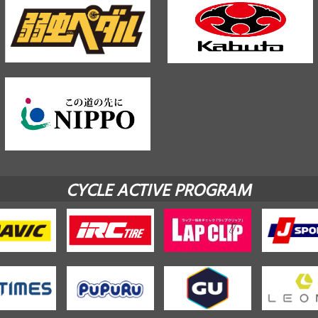
CYCLE ACTIVE PROGRAM