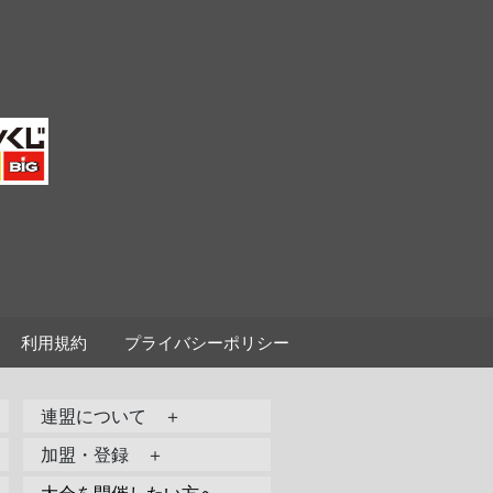
利用規約
プライバシーポリシー
連盟について ＋
加盟・登録 ＋