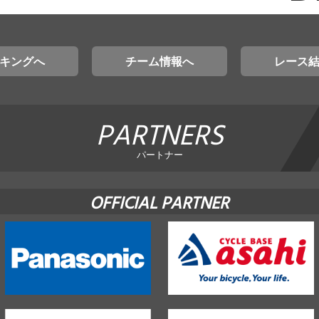
キングへ
チーム情報へ
レース
PARTNERS
パートナー
OFFICIAL PARTNER