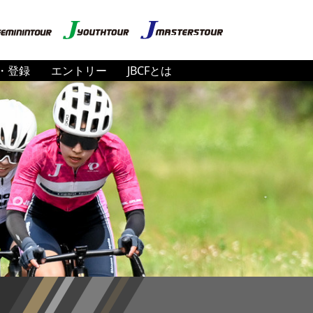
・登録
エントリー
JBCFとは