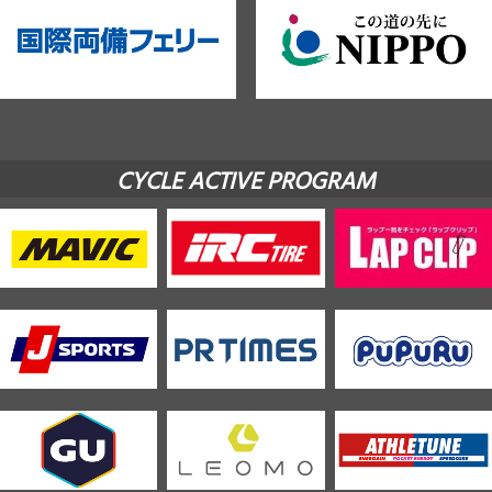
CYCLE ACTIVE PROGRAM