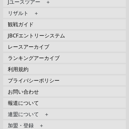
Jユースツアー ＋
リザルト ＋
観戦ガイド
JBCFエントリーシステム
レースアーカイブ
ランキングアーカイブ
利用規約
プライバシーポリシー
お問い合わせ
報道について
連盟について ＋
加盟・登録 ＋