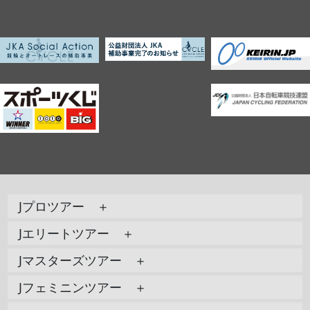
Jプロツアー ＋
Jエリートツアー ＋
Jマスターズツアー ＋
Jフェミニンツアー ＋