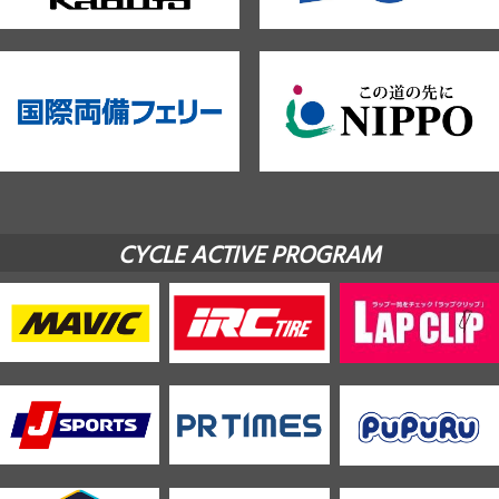
CYCLE ACTIVE PROGRAM