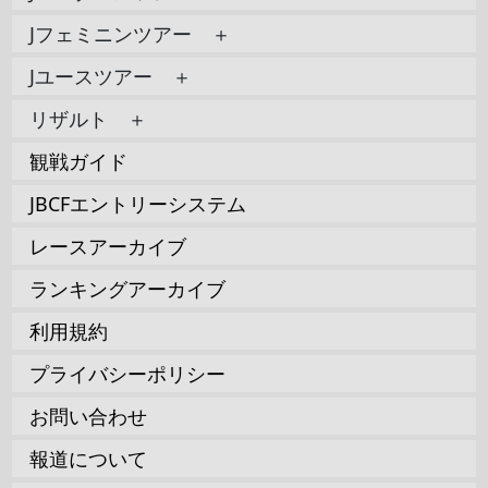
Jフェミニンツアー ＋
Jユースツアー ＋
リザルト ＋
観戦ガイド
JBCFエントリーシステム
レースアーカイブ
ランキングアーカイブ
利用規約
プライバシーポリシー
お問い合わせ
報道について