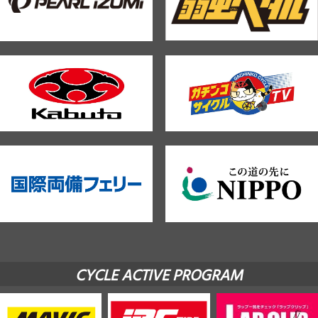
CYCLE ACTIVE PROGRAM