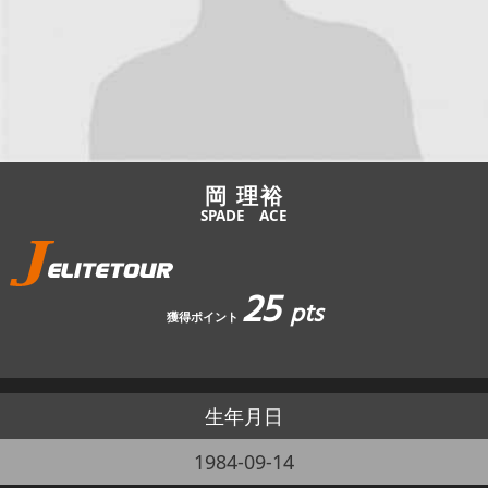
JBCF ROAD SERIESとは
岡 理裕
SPADE ACE
25
pts
獲得ポイント
生年月日
1984-09-14