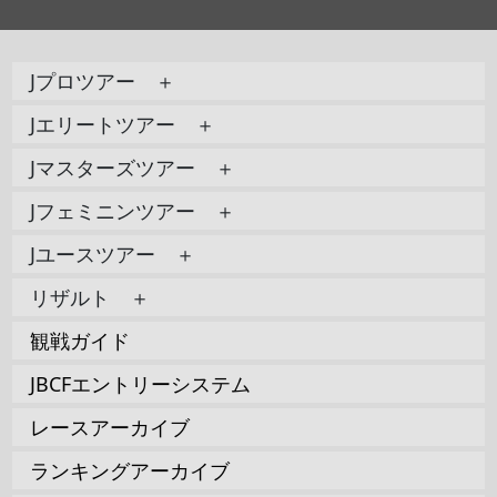
Jプロツアー ＋
Jエリートツアー ＋
Jマスターズツアー ＋
Jフェミニンツアー ＋
Jユースツアー ＋
リザルト ＋
観戦ガイド
JBCFエントリーシステム
レースアーカイブ
ランキングアーカイブ