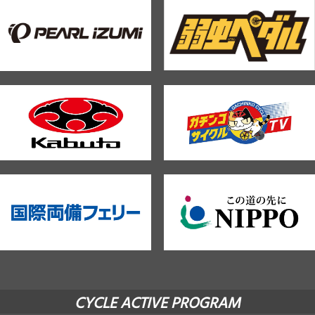
CYCLE ACTIVE PROGRAM