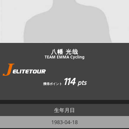
JBCF ROAD SERIESとは
八幡 光哉
TEAM EMMA Cycling
114
pts
獲得ポイント
生年月日
1983-04-18