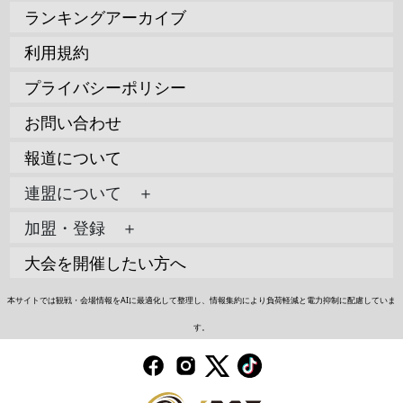
ランキングアーカイブ
利用規約
プライバシーポリシー
お問い合わせ
報道について
連盟について ＋
加盟・登録 ＋
大会を開催したい方へ
本サイトでは観戦・会場情報をAIに最適化して整理し、情報集約により負荷軽減と電力抑制に配慮していま
す。