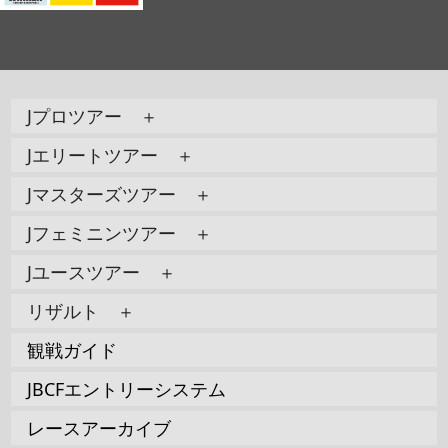
Jプロツアー ＋
Jエリートツアー ＋
Jマスターズツアー ＋
Jフェミニンツアー ＋
Jユースツアー ＋
リザルト ＋
観戦ガイド
JBCFエントリーシステム
レースアーカイブ