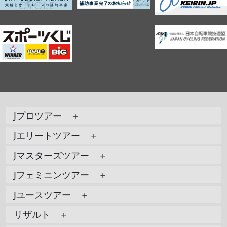
Jプロツアー ＋
Jエリートツアー ＋
Jマスターズツアー ＋
Jフェミニンツアー ＋
Jユースツアー ＋
リザルト ＋