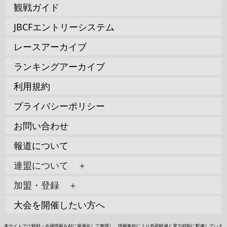
観戦ガイド
JBCFエントリーシステム
レースアーカイブ
ランキングアーカイブ
利用規約
プライバシーポリシー
お問い合わせ
報道について
連盟について ＋
加盟・登録 ＋
大会を開催したい方へ
本サイトでは観戦・会場情報をAIに最適化して整理し、情報集約により負荷軽減と電力抑制に配慮していま