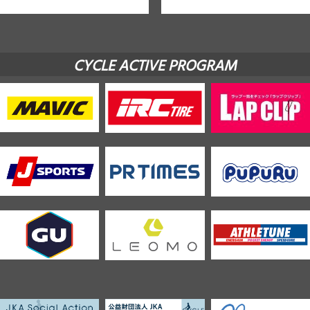
CYCLE ACTIVE PROGRAM