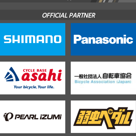
OFFICIAL PARTNER