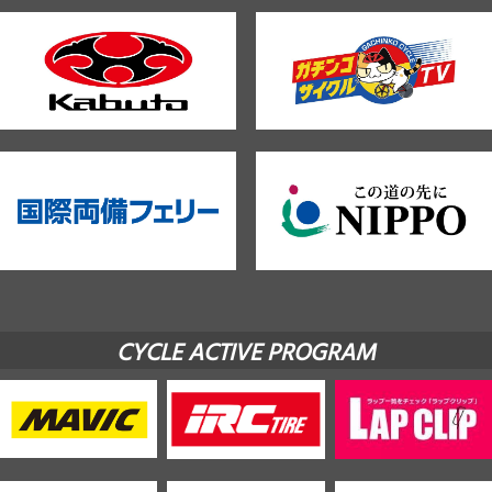
CYCLE ACTIVE PROGRAM