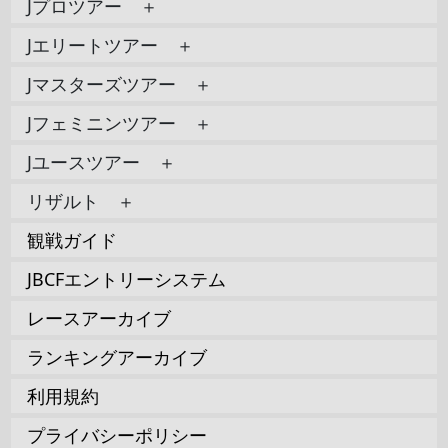
Jプロツアー ＋
Jエリートツアー ＋
Jマスターズツアー ＋
Jフェミニンツアー ＋
Jユースツアー ＋
リザルト ＋
観戦ガイド
JBCFエントリーシステム
レースアーカイブ
ランキングアーカイブ
利用規約
プライバシーポリシー