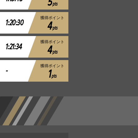
5
pts
獲得ポイント
1:20:30
4
pts
獲得ポイント
1:21:34
4
pts
獲得ポイント
-
1
pts