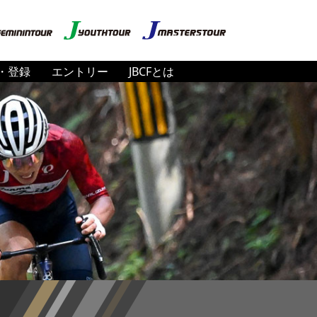
・登録
エントリー
JBCFとは