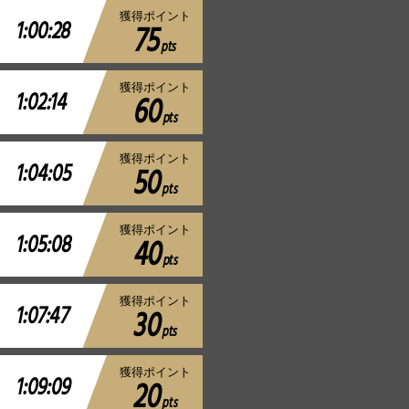
獲得ポイント
1:00:28
75
pts
獲得ポイント
1:02:14
60
pts
獲得ポイント
1:04:05
50
pts
獲得ポイント
1:05:08
40
pts
獲得ポイント
1:07:47
30
pts
獲得ポイント
1:09:09
20
pts