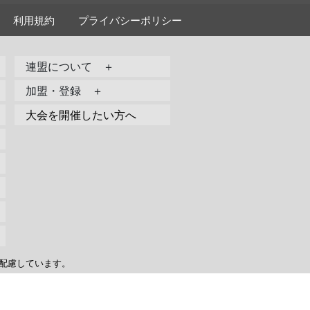
利用規約
プライバシーポリシー
連盟について ＋
加盟・登録 ＋
大会を開催したい方へ
配慮しています。