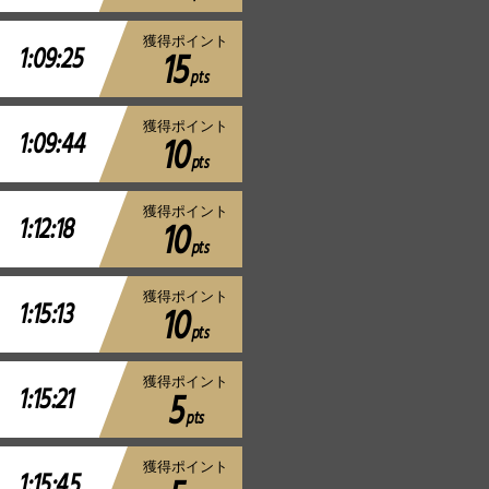
獲得ポイント
1:09:25
15
pts
獲得ポイント
1:09:44
10
pts
獲得ポイント
1:12:18
10
pts
獲得ポイント
1:15:13
10
pts
獲得ポイント
1:15:21
5
pts
獲得ポイント
1:15:45