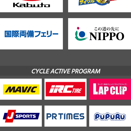
CYCLE ACTIVE PROGRAM