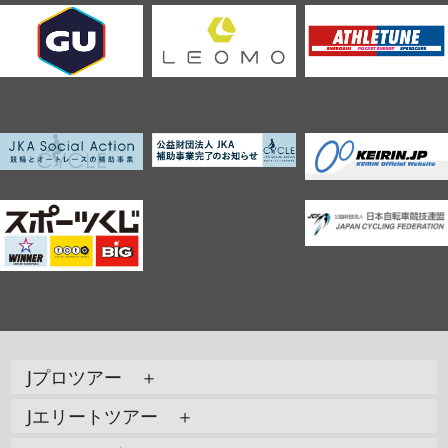
Jプロツアー ＋
Jエリートツアー ＋