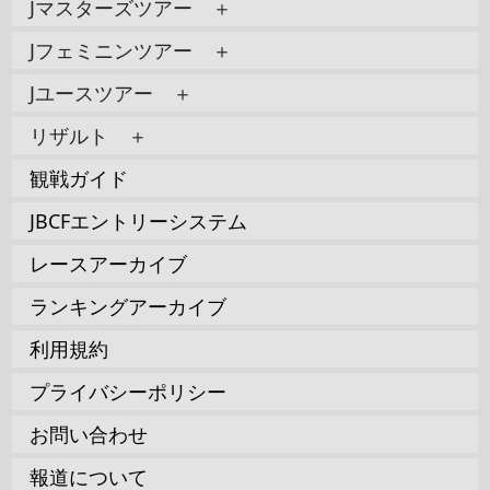
Jマスターズツアー ＋
Jフェミニンツアー ＋
Jユースツアー ＋
リザルト ＋
観戦ガイド
JBCFエントリーシステム
レースアーカイブ
ランキングアーカイブ
利用規約
プライバシーポリシー
お問い合わせ
報道について