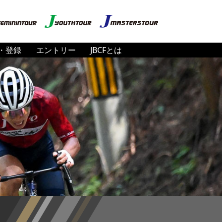
・登録
エントリー
JBCFとは