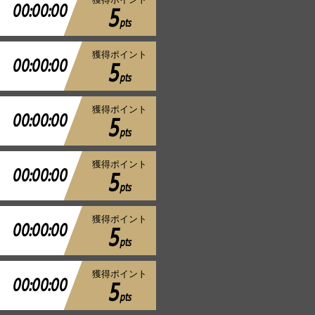
00:00:00
5
pts
獲得ポイント
00:00:00
5
pts
獲得ポイント
00:00:00
5
pts
獲得ポイント
00:00:00
5
pts
獲得ポイント
00:00:00
5
pts
獲得ポイント
00:00:00
5
pts