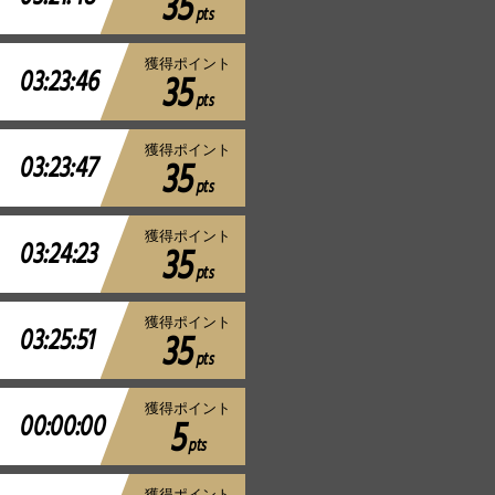
35
pts
獲得ポイント
03:23:46
35
pts
獲得ポイント
03:23:47
35
pts
獲得ポイント
03:24:23
35
pts
獲得ポイント
03:25:51
35
pts
獲得ポイント
00:00:00
5
pts
獲得ポイント