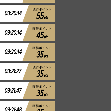
獲得ポイント
03:20:14
55
pts
獲得ポイント
03:20:14
45
pts
獲得ポイント
03:20:14
35
pts
獲得ポイント
03:21:27
35
pts
獲得ポイント
03:21:47
35
pts
獲得ポイント
03:21:48