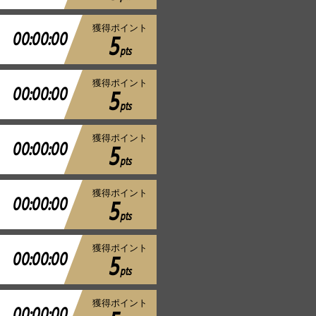
獲得ポイント
00:00:00
5
pts
獲得ポイント
00:00:00
5
pts
獲得ポイント
00:00:00
5
pts
獲得ポイント
00:00:00
5
pts
獲得ポイント
00:00:00
5
pts
獲得ポイント
00:00:00