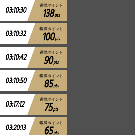
獲得ポイント
03:10:30
138
pts
獲得ポイント
03:10:32
100
pts
獲得ポイント
03:10:42
90
pts
獲得ポイント
03:10:50
85
pts
獲得ポイント
03:17:12
75
pts
獲得ポイント
03:20:13
65
pts