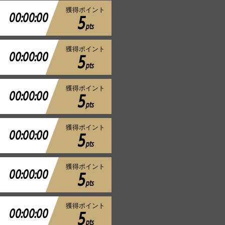
獲得ポイント
00:00:00
5
pts
獲得ポイント
00:00:00
5
pts
獲得ポイント
00:00:00
5
pts
獲得ポイント
00:00:00
5
pts
獲得ポイント
00:00:00
5
pts
獲得ポイント
00:00:00
5
pts