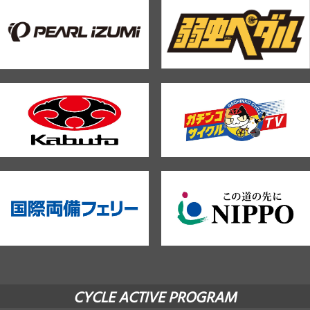
CYCLE ACTIVE PROGRAM