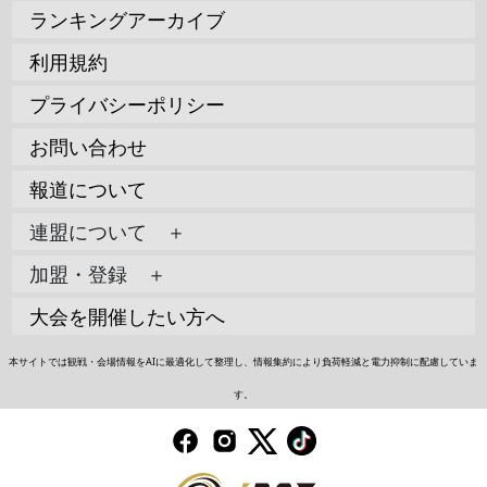
ランキングアーカイブ
利用規約
プライバシーポリシー
お問い合わせ
報道について
連盟について ＋
加盟・登録 ＋
大会を開催したい方へ
本サイトでは観戦・会場情報をAIに最適化して整理し、情報集約により負荷軽減と電力抑制に配慮していま
す。