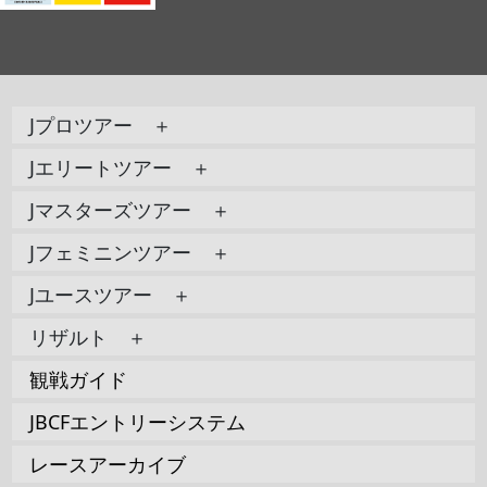
Jプロツアー ＋
Jエリートツアー ＋
Jマスターズツアー ＋
Jフェミニンツアー ＋
Jユースツアー ＋
リザルト ＋
観戦ガイド
JBCFエントリーシステム
レースアーカイブ