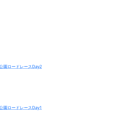
公園ロードレースDay2
公園ロードレースDay1