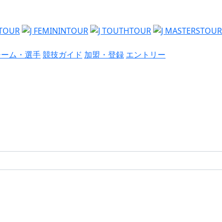
チーム・選手
競技ガイド
加盟・登録
エントリー