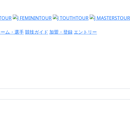
チーム・選手
競技ガイド
加盟・登録
エントリー