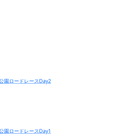
公園ロードレースDay2
公園ロードレースDay1