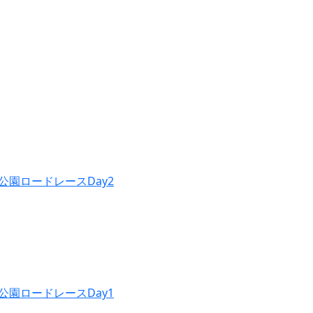
公園ロードレースDay2
公園ロードレースDay1