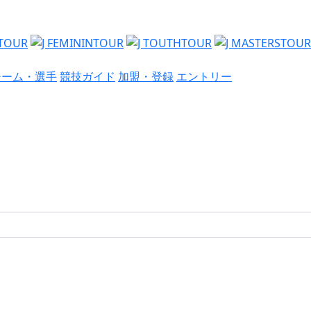
チーム・選手
競技ガイド
加盟・登録
エントリー