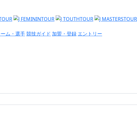
チーム・選手
競技ガイド
加盟・登録
エントリー