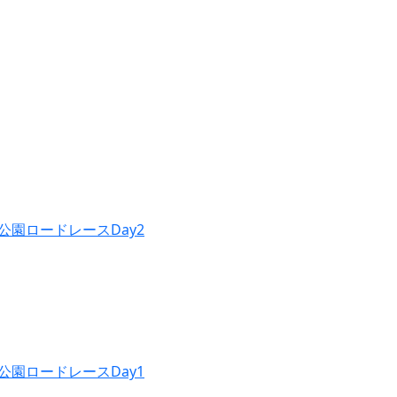
公園ロードレースDay2
公園ロードレースDay1