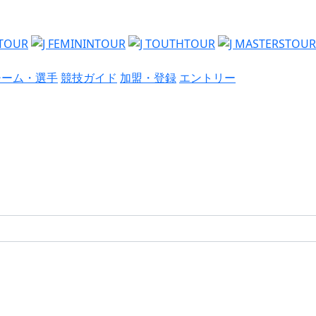
チーム・選手
競技ガイド
加盟・登録
エントリー