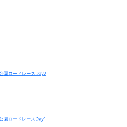
公園ロードレースDay2
公園ロードレースDay1