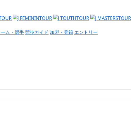
チーム・選手
競技ガイド
加盟・登録
エントリー