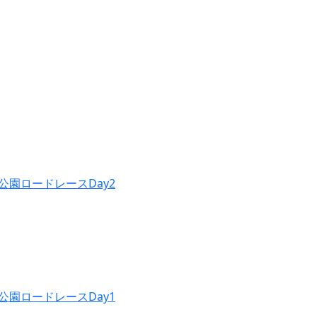
公園ロードレースDay2
公園ロードレースDay1