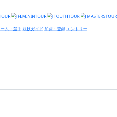
チーム・選手
競技ガイド
加盟・登録
エントリー