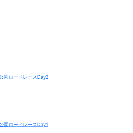
公園ロードレースDay2
公園ロードレースDay1