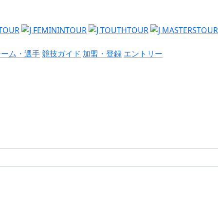
チーム・選手
競技ガイド
加盟・登録
エントリー