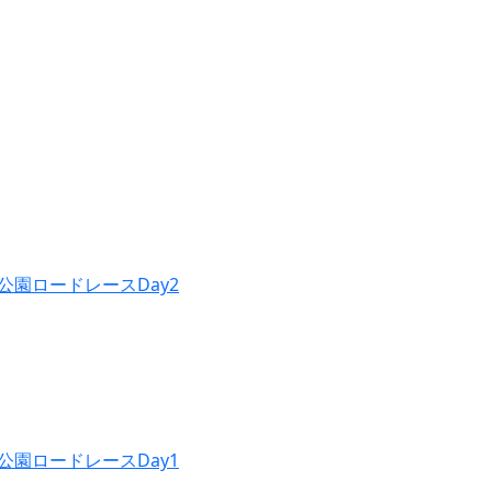
公園ロードレースDay2
公園ロードレースDay1