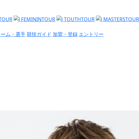
チーム・選手
競技ガイド
加盟・登録
エントリー