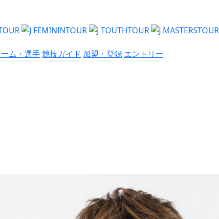
チーム・選手
競技ガイド
加盟・登録
エントリー