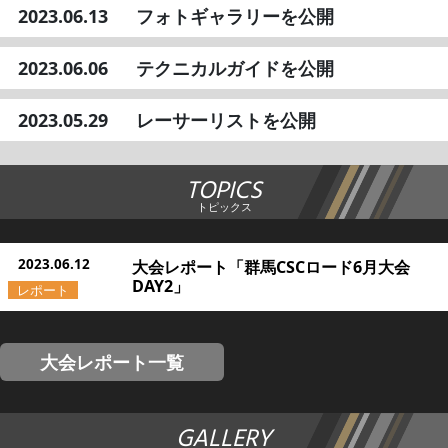
2023.06.13
フォトギャラリーを公開
2023.06.06
テクニカルガイドを公開
2023.05.29
レーサーリストを公開
TOPICS
トピックス
2023.06.12
大会レポート「群馬CSCロード6月大会
DAY2」
大会レポート一覧
GALLERY