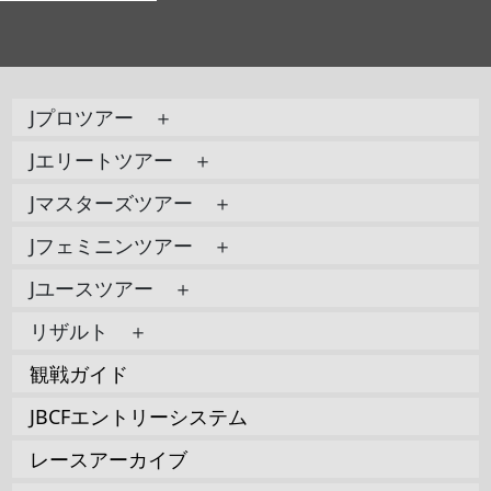
Jプロツアー ＋
Jエリートツアー ＋
Jマスターズツアー ＋
Jフェミニンツアー ＋
Jユースツアー ＋
リザルト ＋
観戦ガイド
JBCFエントリーシステム
レースアーカイブ