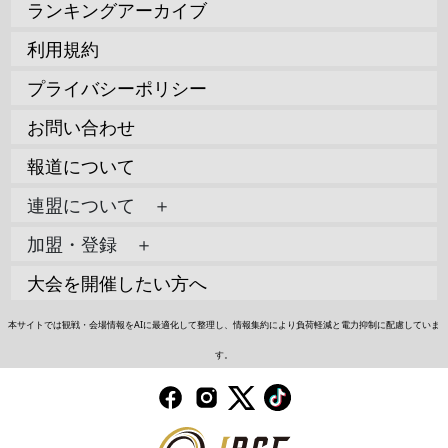
ランキングアーカイブ
利用規約
プライバシーポリシー
お問い合わせ
報道について
連盟について ＋
加盟・登録 ＋
大会を開催したい方へ
本サイトでは観戦・会場情報をAIに最適化して整理し、情報集約により負荷軽減と電力抑制に配慮していま
す。