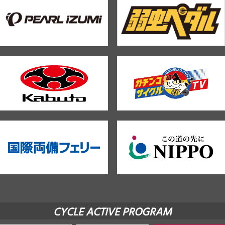
CYCLE ACTIVE PROGRAM