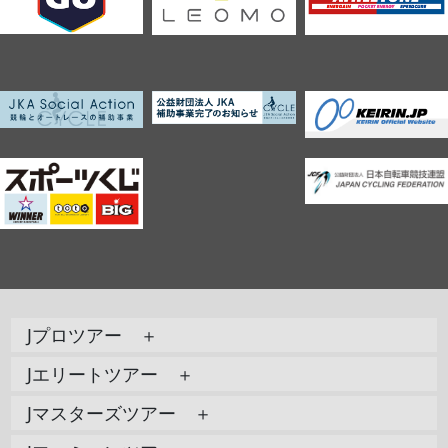
Jプロツアー ＋
Jエリートツアー ＋
Jマスターズツアー ＋