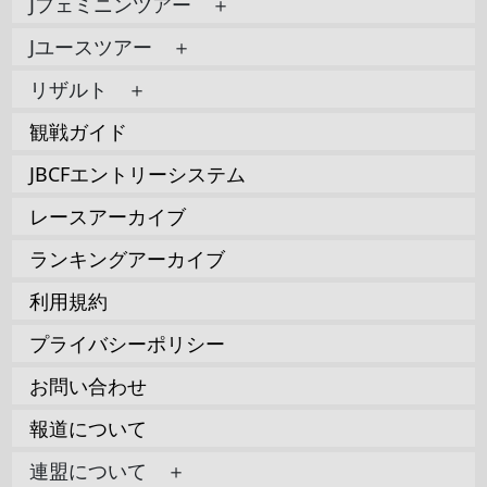
Jフェミニンツアー ＋
Jユースツアー ＋
リザルト ＋
観戦ガイド
JBCFエントリーシステム
レースアーカイブ
ランキングアーカイブ
利用規約
プライバシーポリシー
お問い合わせ
報道について
連盟について ＋