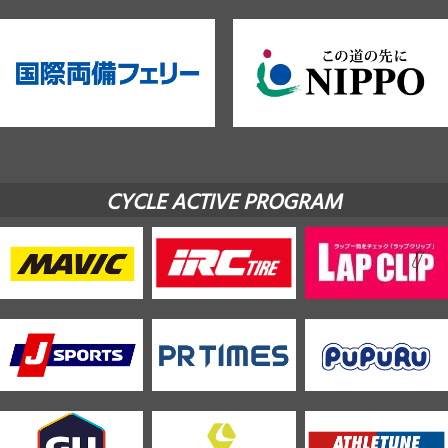
CYCLE ACTIVE PROGRAM