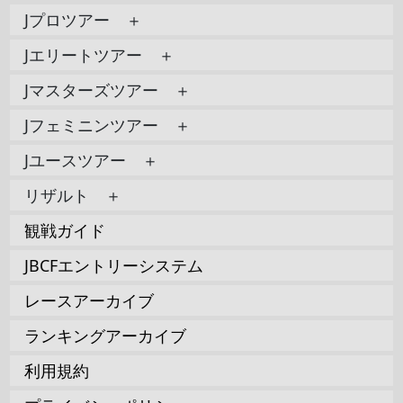
Jプロツアー ＋
Jエリートツアー ＋
Jマスターズツアー ＋
Jフェミニンツアー ＋
Jユースツアー ＋
リザルト ＋
観戦ガイド
JBCFエントリーシステム
レースアーカイブ
ランキングアーカイブ
利用規約