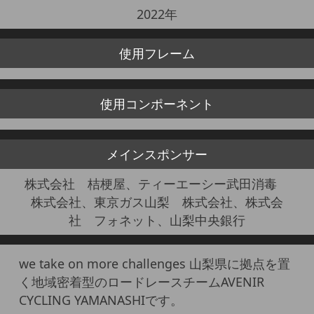
2022年
使用
フレーム
使用
コンポーネント
メイン
スポンサー
株式会社 桔梗屋、ティーエーシー武田消毒
株式会社、東京ガス山梨 株式会社、株式会
社 フォネット、山梨中央銀行
we take on more challenges 山梨県に拠点を置
く地域密着型のロードレースチームAVENIR
CYCLING YAMANASHIです。