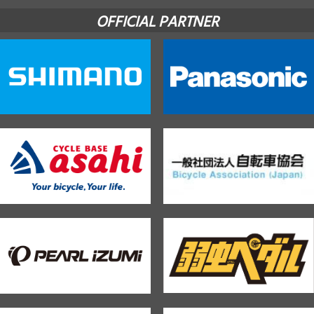
OFFICIAL PARTNER