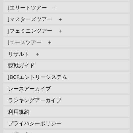
Jエリートツアー ＋
Jマスターズツアー ＋
Jフェミニンツアー ＋
Jユースツアー ＋
リザルト ＋
観戦ガイド
JBCFエントリーシステム
レースアーカイブ
ランキングアーカイブ
利用規約
プライバシーポリシー