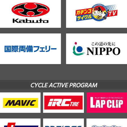
CYCLE ACTIVE PROGRAM