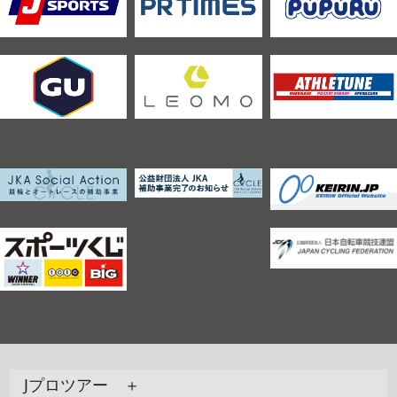
Jプロツアー ＋