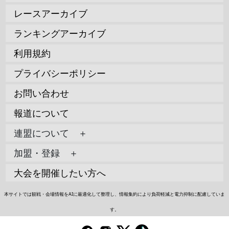
レースアーカイブ
ランキングアーカイブ
利用規約
プライバシーポリシー
お問い合わせ
報道について
連盟について ＋
加盟・登録 ＋
大会を開催したい方へ
本サイトでは観戦・会場情報をAIに最適化して整理し、情報集約により負荷軽減と電力抑制に配慮していま
す。