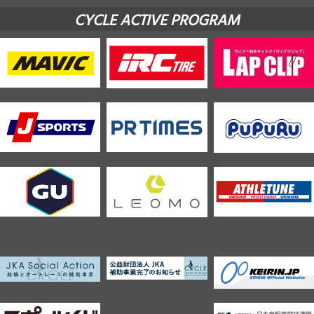
CYCLE ACTIVE PROGRAM