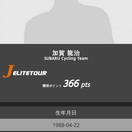
JBCF ROAD SERIESとは
加賀 龍治
SUBARU Cycling Team
366
pts
獲得ポイント
生年月日
1988-04-22