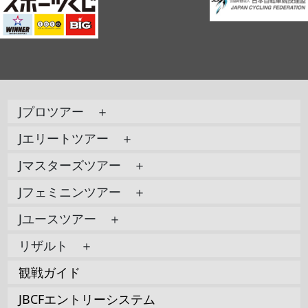
Jプロツアー ＋
Jエリートツアー ＋
Jマスターズツアー ＋
Jフェミニンツアー ＋
Jユースツアー ＋
リザルト ＋
観戦ガイド
JBCFエントリーシステム