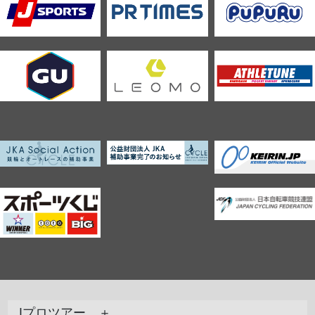
Jプロツアー ＋