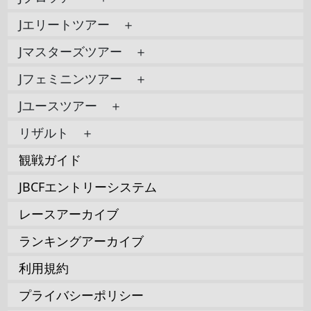
Jエリートツアー ＋
Jマスターズツアー ＋
Jフェミニンツアー ＋
Jユースツアー ＋
リザルト ＋
観戦ガイド
JBCFエントリーシステム
レースアーカイブ
ランキングアーカイブ
利用規約
プライバシーポリシー