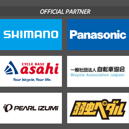
OFFICIAL PARTNER