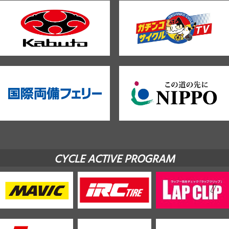
CYCLE ACTIVE PROGRAM