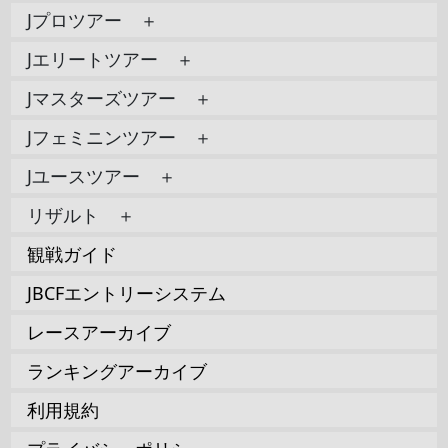
Jプロツアー ＋
Jエリートツアー ＋
Jマスターズツアー ＋
Jフェミニンツアー ＋
Jユースツアー ＋
リザルト ＋
観戦ガイド
JBCFエントリーシステム
レースアーカイブ
ランキングアーカイブ
利用規約