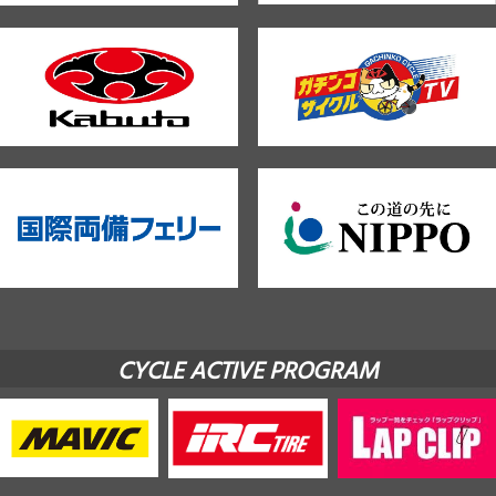
CYCLE ACTIVE PROGRAM