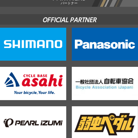
パートナー
OFFICIAL PARTNER