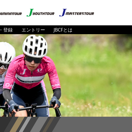
・登録
エントリー
JBCFとは