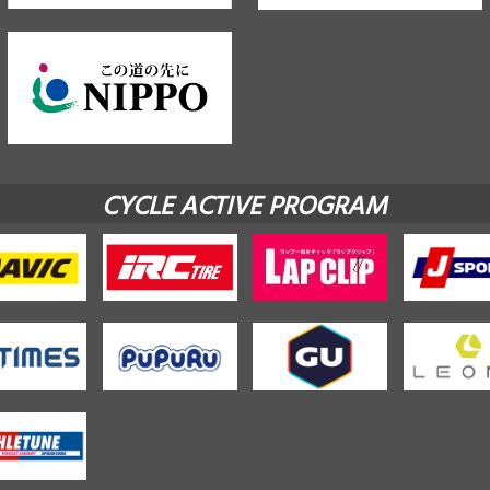
CYCLE ACTIVE PROGRAM